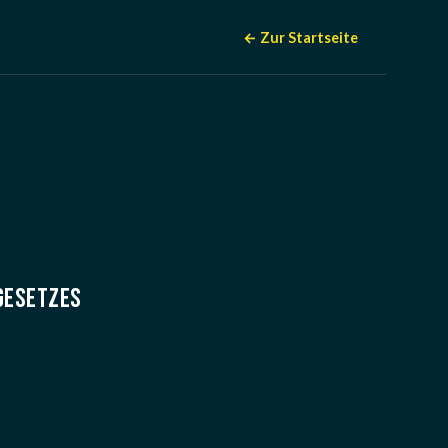
← Zur Startseite
GESETZES