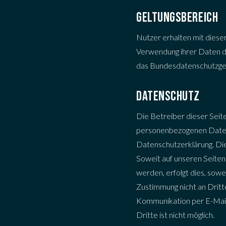
GELTUNGSBEREICH
Nutzer erhalten mit diese
Verwendung ihrer Daten d
das Bundesdatenschutzge
DATENSCHUTZ
Die Betreiber dieser Seit
personenbezogenen Daten 
Datenschutzerklärung. Di
Soweit auf unseren Seite
werden, erfolgt dies, sowe
Zustimmung nicht an Dritte
Kommunikation per E-Mail)
Dritte ist nicht möglich.