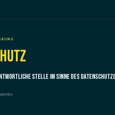
ÄRUNG
CHUTZ
NTWORTLICHE STELLE IM SINNE DES DATENSCHUTZ
Mulumba